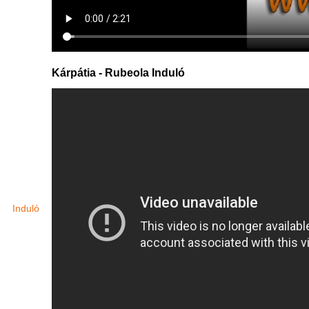
Kárpátia - Rubeola Induló
Induló