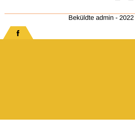
Beküldte
admin
- 2022